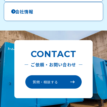
会社情報
CONTACT
ご依頼・お問い合わせ
質問・相談する