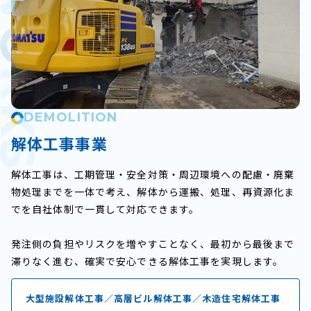
DEMOLITION
解体工事事業
解体工事は、工期管理・安全対策・周辺環境への配慮・廃棄
物処理までを一体で考え、解体から運搬、処理、再資源化ま
でを自社体制で一貫して対応できます。
発注側の負担やリスクを増やすことなく、最初から最後まで
滞りなく進む、確実で安心できる解体工事を実現します。
大型施設解体工事／高層ビル解体工事／木造住宅解体工事