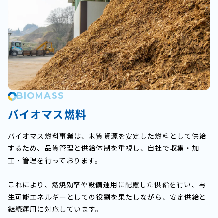
BIOMASS
バイオマス燃料
バイオマス燃料事業は、木質資源を安定した燃料として供給
するため、品質管理と供給体制を重視し、自社で収集・加
工・管理を行っております。
これにより、燃焼効率や設備運用に配慮した供給を行い、再
生可能エネルギーとしての役割を果たしながら、安定供給と
継続運用に対応しています。