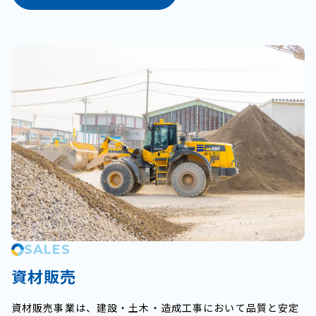
SALES
資材販売
資材販売事業は、建設・土木・造成工事において品質と安定