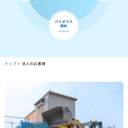
トップ
>
法人のお客様