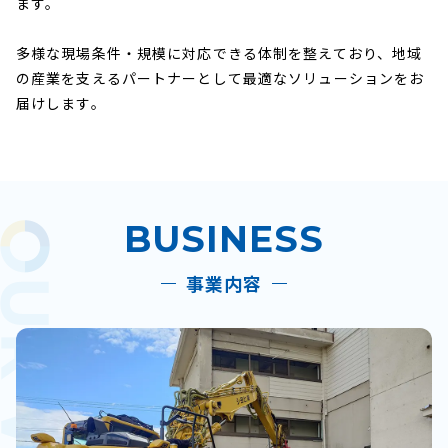
ます。
多様な現場条件・規模に対応できる体制を整えており、地域
の産業を支えるパートナーとして最適なソリューションをお
届けします。
BUSINESS
事業内容