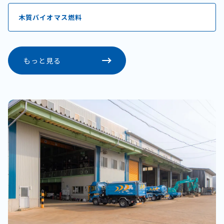
木質バイオマス燃料
もっと見る