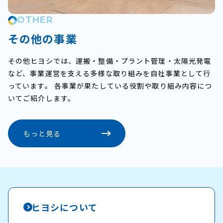
OTHER
その他の事業
その他ヒヨシでは、運搬・整備・プラント管理・太陽光発電
など、事業運営を支える多様な取り組みを自社事業として行
っています。 各事業が果たしている役割や取り組み内容につ
いてご紹介します。
もっと見る
ヒヨシについて