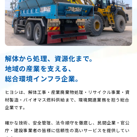
解体から処理、資源化まで。
地域の産業を支える、
総合環境インフラ企業。
ヒヨシは、解体工事・産業廃棄物処理・リサイクル事業・資
材製造・バイオマス燃料供給まで、環境関連業務を担う総合
企業です。
確かな技術、安全管理、法令順守を徹底し、民間企業・官公
庁・建設事業者の皆様に信頼性の高いサービスを提供してい