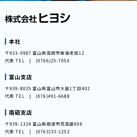
本社
〒933-0987 富山県高岡市東海老坂12
代表 TEL |
(0766)25-7050
富山支店
〒939-8025 富山県富山市大島1丁目402
代表 TEL |
(076)491-6688
南砺支店
〒939-1324 富山県砺波市荒高屋606
代表 TEL |
(0763)33-1252