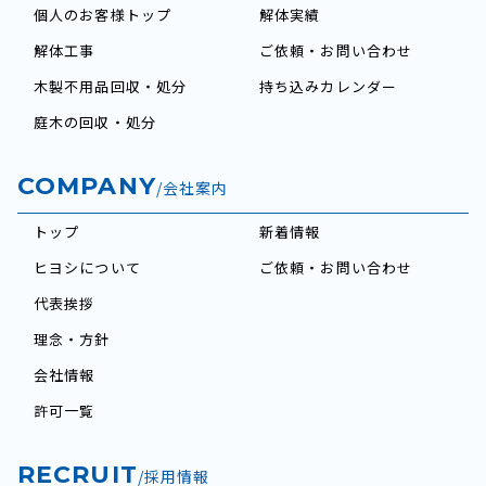
個人のお客様トップ
解体実績
解体工事
ご依頼・お問い合わせ
木製不用品回収・処分
持ち込みカレンダー
庭木の回収・処分
COMPANY
/会社案内
トップ
新着情報
ヒヨシについて
ご依頼・お問い合わせ
代表挨拶
理念・方針
会社情報
許可一覧
RECRUIT
/採用情報