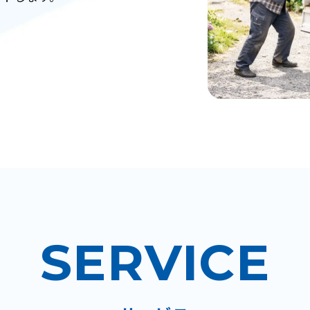
SERVICE