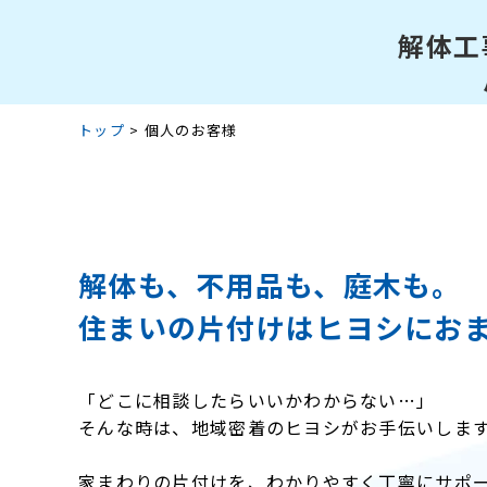
解体工
トップ
>
個人のお客様
解体も、不用品も、庭木も。
住まいの片付けは
ヒヨシにお
「どこに相談したらいいかわからない…」
そんな時は、地域密着のヒヨシがお手伝いしま
家まわりの片付けを、わかりやすく丁寧にサポ