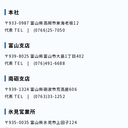
本社
〒933-0987 富山県高岡市東海老坂12
代表 TEL |
(0766)25-7050
富山支店
〒939-8025 富山県富山市大島1丁目402
代表 TEL |
(076)491-6688
南砺支店
〒939-1324 富山県砺波市荒高屋606
代表 TEL |
(0763)33-1252
氷見営業所
〒935-0035 富山県氷見市上田子124