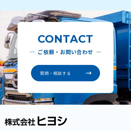
CONTACT
ご依頼・お問い合わせ
質問・相談する