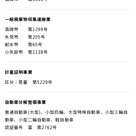
一般廃棄物収集運搬業
高岡市 第1299号
氷見市 第205号
射水市 第65号
小矢部市 第1138号
計量証明事業
区分：質量 第5229号
自動車分解整備事業
普通自動車(大型)、小型四輪、大型特殊自動車、小型三輪自
動車、小型二輪自動車、軽自動車
認証番号 富 第2762号