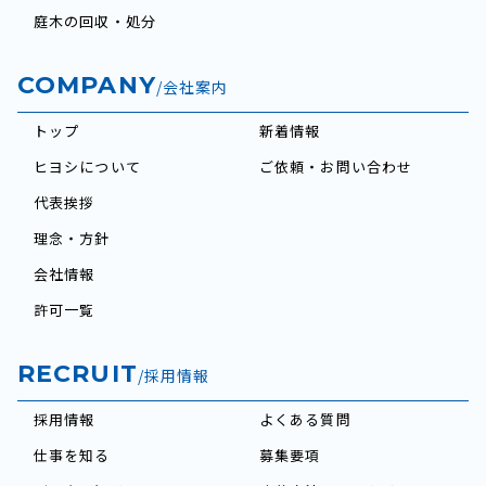
庭木の回収・処分
COMPANY
/会社案内
トップ
新着情報
ヒヨシについて
ご依頼・お問い合わせ
代表挨拶
理念・方針
会社情報
許可一覧
RECRUIT
/採用情報
採用情報
よくある質問
仕事を知る
募集要項