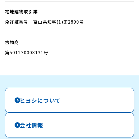
宅地建物取引業
免許証番号 富山県知事(1)第2890号
古物商
第501230008131号
ヒヨシについて
会社情報