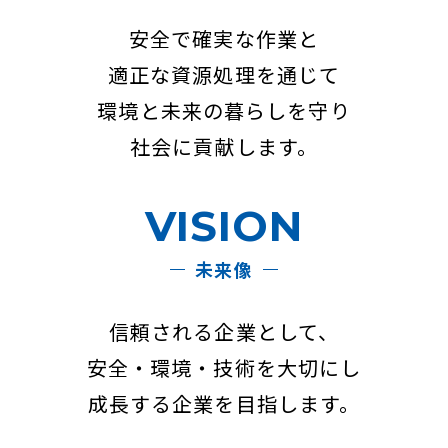
安全で確実な作業と
適正な資源処理を通じて
環境と未来の暮らしを守り
社会に貢献します。
VISION
未来像
信頼される企業として、
安全・環境・技術を大切にし
成長する企業を目指します。