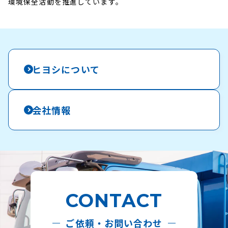
環境保全活動を推進しています。
ヒヨシについて
会社情報
CONTACT
ご依頼・お問い合わせ