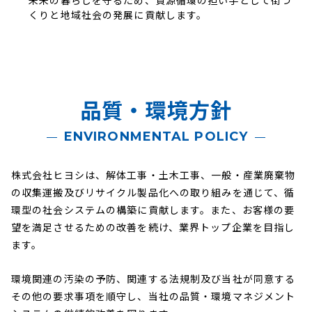
未来の暮らしを守るため、資源循環の担い手として街づ
くりと地域社会の発展に貢献します。
品質・環境方針
ENVIRONMENTAL POLICY
株式会社ヒヨシは、解体工事・土木工事、一般・産業廃棄物
の収集運搬及びリサイクル製品化への取り組みを通じて、循
環型の社会システムの構築に貢献します。また、お客様の要
望を満足させるための改善を続け、業界トップ企業を目指し
ます。
環境関連の汚染の予防、関連する法規制及び当社が同意する
その他の要求事項を順守し、当社の品質・環境マネジメント