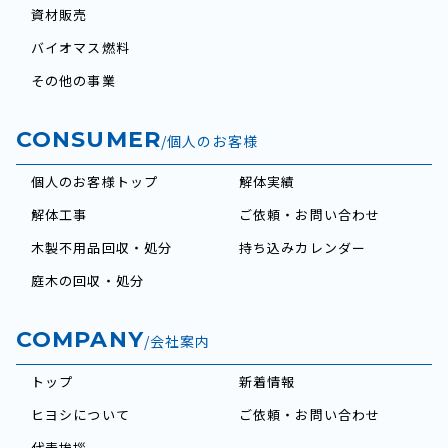
資材販売
バイオマス燃料
その他の事業
CONSUMER
/個人のお客様
個人のお客様トップ
解体実績
解体工事
ご依頼・お問い合わせ
木製不用品回収・処分
持ち込みカレンダー
庭木の回収・処分
COMPANY
/会社案内
トップ
新着情報
ヒヨシについて
ご依頼・お問い合わせ
代表挨拶