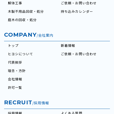
解体工事
ご依頼・お問い合わせ
木製不用品回収・処分
持ち込みカレンダー
庭木の回収・処分
COMPANY
/会社案内
トップ
新着情報
ヒヨシについて
ご依頼・お問い合わせ
代表挨拶
理念・方針
会社情報
許可一覧
RECRUIT
/採用情報
採用情報
よくある質問