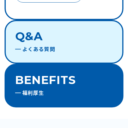
Q&A
よくある質問
BENEFITS
福利厚生