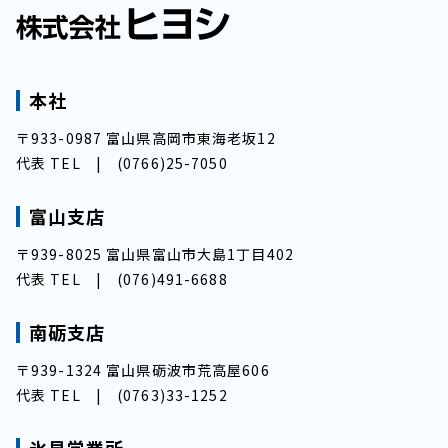
本社
〒933-0987 富山県高岡市東海老坂12
代表 TEL |
(0766)25-7050
富山支店
〒939-8025 富山県富山市大島1丁目402
代表 TEL |
(076)491-6688
南砺支店
〒939-1324 富山県砺波市荒高屋606
代表 TEL |
(0763)33-1252