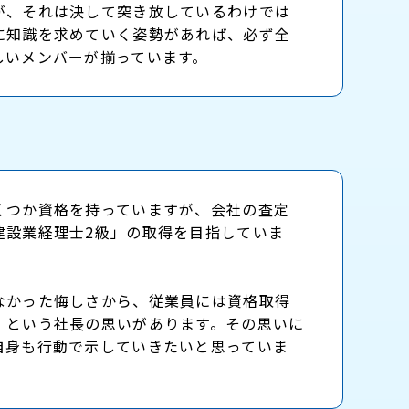
が、それは決して突き放しているわけでは
に知識を求めていく姿勢があれば、必ず全
しいメンバーが揃っています。
くつか資格を持っていますが、会社の査定
建設業経理士2級」の取得を目指していま
なかった悔しさから、従業員には資格取得
」という社長の思いがあります。その思いに
自身も行動で示していきたいと思っていま