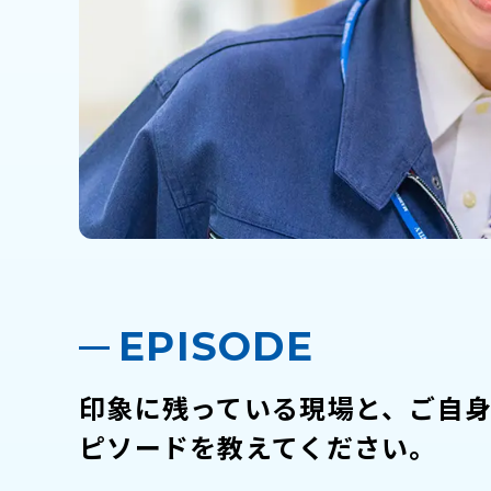
EPISODE
印象に残っている現場と、ご自
ピソードを教えてください。