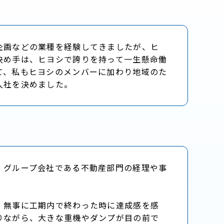
企画などの業種を経験してきましたが、ヒ
決め手は、ヒヨシで誇りを持って一生懸命働
て、私もヒヨシのメンバーに加わり地域のた
入社を決めました。
、グループ会社である不動産部門の経理や事
、無事に工期内で終わった時に達成感を感
りながら、大きな重機やダンプが目の前で