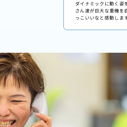
ダイナミックに動く姿
さん達が巨大な重機を
っこいいなと感動しま