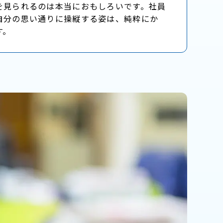
を見られるのは本当におもしろいです。社員
自分の思い通りに操縦する姿は、純粋にか
す。