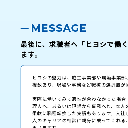
MESSAGE
最後に、求職者へ「ヒヨシで働
ます。
ヒヨシの魅力は、施工事業部や環境事業部
複数あり、現場や事務など職種の選択肢が
実際に働いてみて適性が合わなかった場合
理人へ、あるいは現場から事務へと、本人
柔軟に職種転換した実績もあります。入社
人のキャリアの相談に親身に乗ってくれる
思いますね。