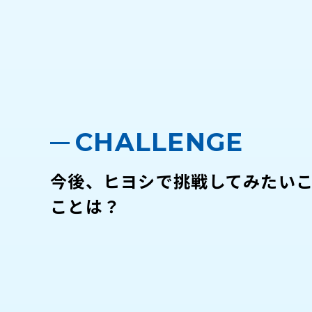
CHALLENGE
今後、ヒヨシで挑戦してみたい
ことは？