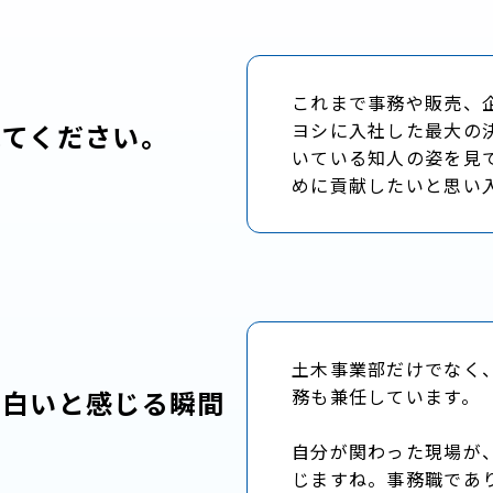
これまで事務や販売、
えてください。
ヨシに入社した最大の
いている知人の姿を見
めに貢献したいと思い
土木事業部だけでなく
面白いと感じる瞬間
務も兼任しています。
自分が関わった現場が
じますね。事務職であ