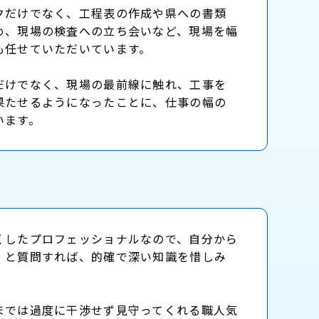
クだけでなく、工程表の作成や県への書類
め、現場の検査への立ち会いなど、現場を幅
も任せていただいています。
だけでなく、現場の最前線に触れ、工事を
果たせるようになったことに、仕事の幅の
います。
くしたプロフェッショナルなので、自分から
」と質問すれば、的確で深い知識を惜しみ
。
までは過度に干渉せず見守ってくれる職人気